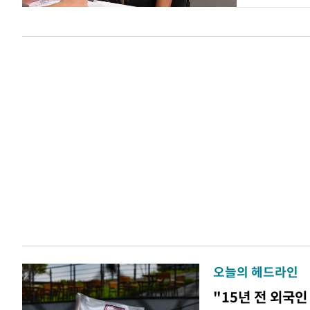
오늘의 헤드라인
"15년 전 외국인