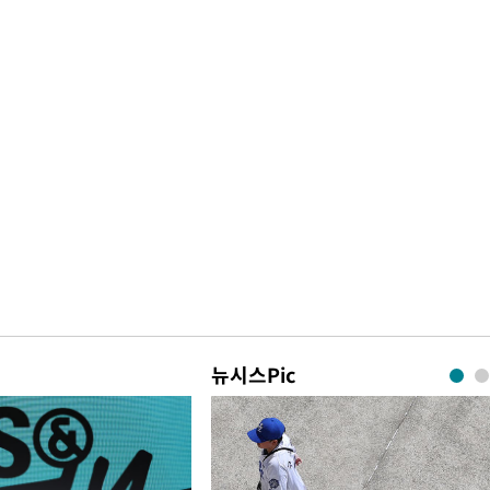
뉴시스Pic