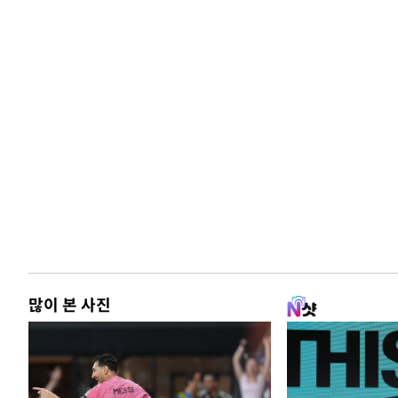
많이 본 사진