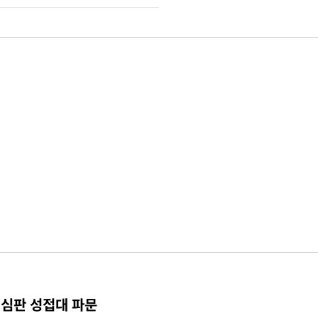
 심판 성접대 파문