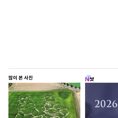
많이 본 사진