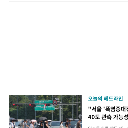
오늘의 헤드라인
"서울 '폭염중대
40도 관측 가능