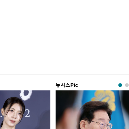
뉴시스Pic