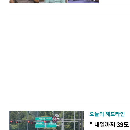
오늘의 헤드라인
" 내일까지 39도