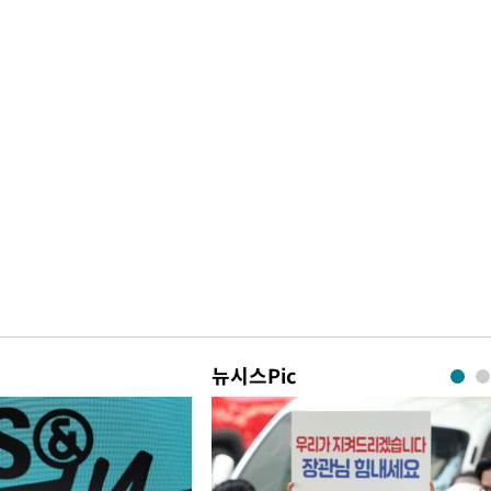
뉴시스Pic