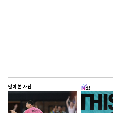
많이 본 사진