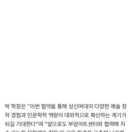
박 학장은 "이번 협약을 통해 성신여대의 다양한 예술 창
작 경험과 인문학적 역량이 대외적으로 확산하는 계기가
되길 기대한다"며 "앞으로도 부암아트센터와 협력해 지