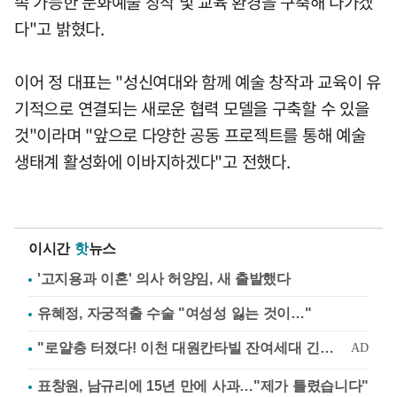
속 가능한 문화예술 창작 및 교육 환경을 구축해 나가겠
다"고 밝혔다.
이어 정 대표는 "성신여대와 함께 예술 창작과 교육이 유
기적으로 연결되는 새로운 협력 모델을 구축할 수 있을
것"이라며 "앞으로 다양한 공동 프로젝트를 통해 예술
생태계 활성화에 이바지하겠다"고 전했다.
이시간
핫
뉴스
'고지용과 이혼' 의사 허양임, 새 출발했다
유혜정, 자궁적출 수술 "여성성 잃는 것이…"
표창원, 남규리에 15년 만에 사과…"제가 틀렸습니다"