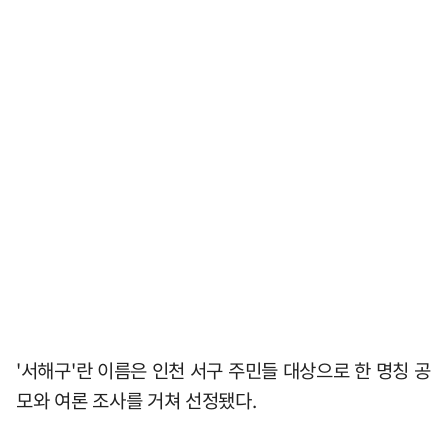
'서해구'란 이름은 인천 서구 주민들 대상으로 한 명칭 공
모와 여론 조사를 거쳐 선정됐다.