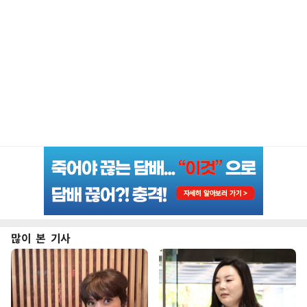
많이 본 기사