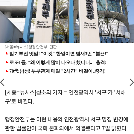
[서울=뉴시스]행정안전부 간판
[세종=뉴시스]성소의 기자 = 인천광역시 '서구'가 '서해
구'로 바뀐다.
행정안전부는 이런 내용의 인천광역시 서구 명칭 변경에
관한 법률안이 국회 본회의에서 의결됐다고 7일 밝혔다.