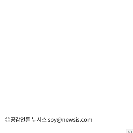
◎공감언론 뉴시스
soy@newsis.com