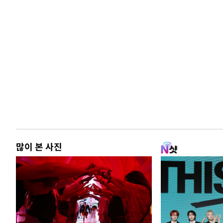
많이 본 사진