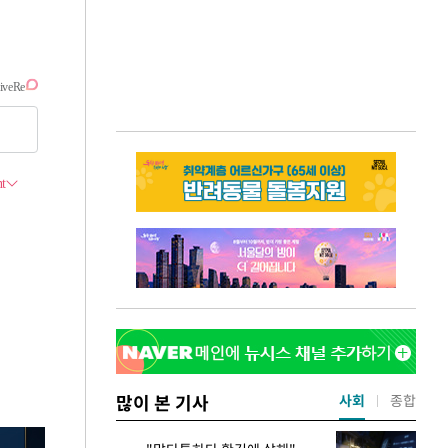
많이 본 기사
사회
종합