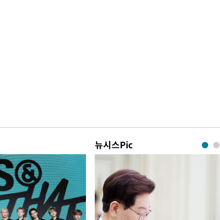
뉴시스Pic