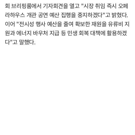
회 브리핑룸에서 기자회견을 열고 "시장 취임 즉시 오페
라하우스 개관 공연 예산 집행을 중지하겠다"고 밝혔다.
이어 "전시성 행사 예산을 줄여 확보한 재원을 유류비 지
원과 에너지 바우처 지급 등 민생 회복 대책에 활용하겠
다"고 말했다.