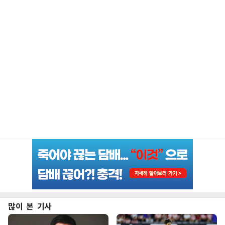
많이 본 기사