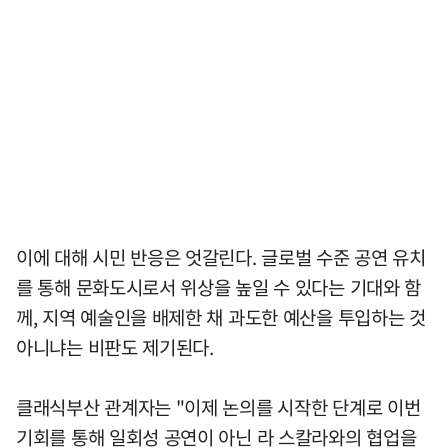
이에 대해 시민 반응은 엇갈린다. 글로벌 수준 공연 유치
를 통해 문화도시로서 위상을 높일 수 있다는 기대와 함
께, 지역 예술인을 배제한 채 과도한 예산을 투입하는 것
아니냐는 비판도 제기된다.
클래식부산 관계자는 "이제 논의를 시작한 단계로 이번
기회를 통해 일회성 공연이 아닌 라 스칼라와의 협업을