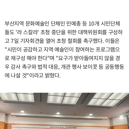
부산지역 문화예술인 단체인 민예총 등 10개 시민단체
들도 '라 스칼라' 초청 중단을 위한 대책위원회를 구성하
고 7일 기자회견을 열어 초청 철회를 촉구했다. 이들은
"시민이 공감하고 지역 예술인이 참여하는 프로그램으
로 재구성 해야 한다"며 "요구가 받아들여지지 않을 경
우 감사 촉구와 법적 대응, 개관 행사 보이콧 등 공동행동
에 나설 것"이라고 밝혔다.