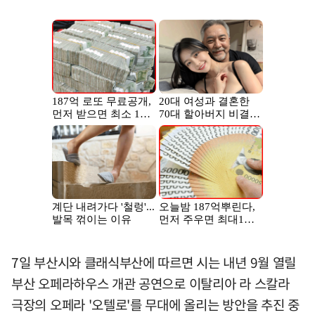
7일 부산시와 클래식부산에 따르면 시는 내년 9월 열릴
부산 오페라하우스 개관 공연으로 이탈리아 라 스칼라
극장의 오페라 '오텔로'를 무대에 올리는 방안을 추진 중