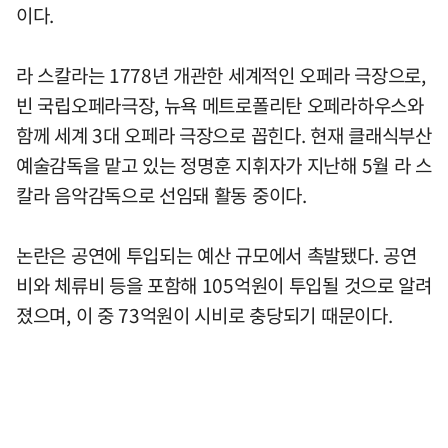
이다.
라 스칼라는 1778년 개관한 세계적인 오페라 극장으로,
빈 국립오페라극장, 뉴욕 메트로폴리탄 오페라하우스와
함께 세계 3대 오페라 극장으로 꼽힌다. 현재 클래식부산
예술감독을 맡고 있는 정명훈 지휘자가 지난해 5월 라 스
칼라 음악감독으로 선임돼 활동 중이다.
논란은 공연에 투입되는 예산 규모에서 촉발됐다. 공연
비와 체류비 등을 포함해 105억원이 투입될 것으로 알려
졌으며, 이 중 73억원이 시비로 충당되기 때문이다.