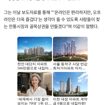
그는 이날 보도자료를 통해 "'온라인은 편리하지만, 오프
라인은 더욱 즐겁다'는 생각이 들 수 있도록 사람들이 찾
는 전통시장과 골목상권을 만들겠다"며 이같이 말했다.