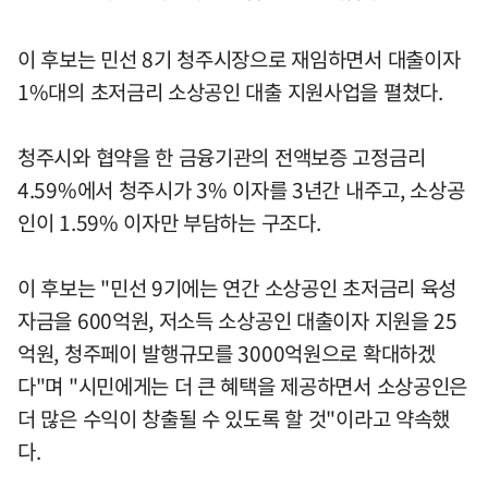
이 후보는 민선 8기 청주시장으로 재임하면서 대출이자
1%대의 초저금리 소상공인 대출 지원사업을 펼쳤다.
청주시와 협약을 한 금융기관의 전액보증 고정금리
4.59%에서 청주시가 3% 이자를 3년간 내주고, 소상공
인이 1.59% 이자만 부담하는 구조다.
이 후보는 "민선 9기에는 연간 소상공인 초저금리 육성
자금을 600억원, 저소득 소상공인 대출이자 지원을 25
억원, 청주페이 발행규모를 3000억원으로 확대하겠
다"며 "시민에게는 더 큰 혜택을 제공하면서 소상공인은
더 많은 수익이 창출될 수 있도록 할 것"이라고 약속했
다.