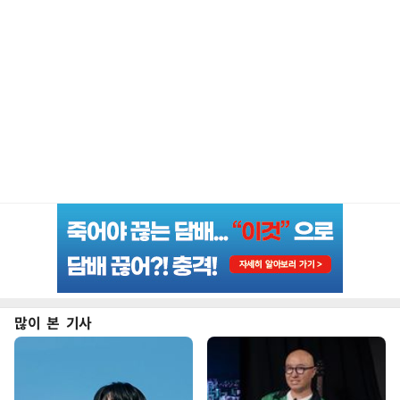
많이 본 기사