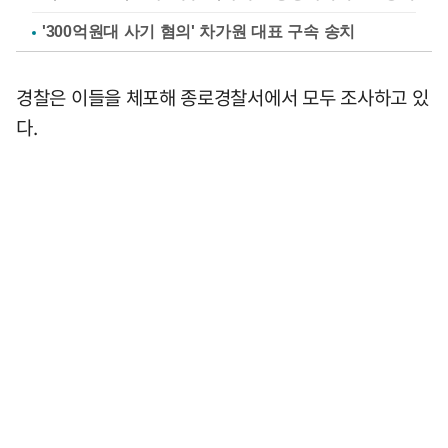
'300억원대 사기 혐의' 차가원 대표 구속 송치
경찰은 이들을 체포해 종로경찰서에서 모두 조사하고 있
다.