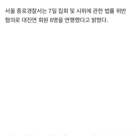
서울 종로경찰서는 7일 집회 및 시위에 관한 법률 위반
혐의로 대진연 회원 8명을 연행했다고 밝혔다.