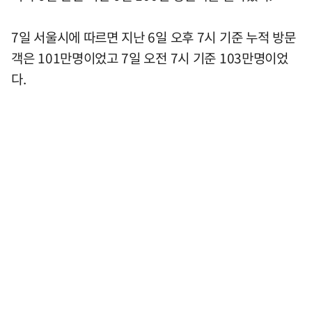
7일 서울시에 따르면 지난 6일 오후 7시 기준 누적 방문
객은 101만명이었고 7일 오전 7시 기준 103만명이었
다.