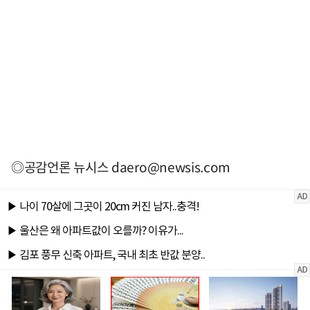
◎공감언론 뉴시스
daero@newsis.com