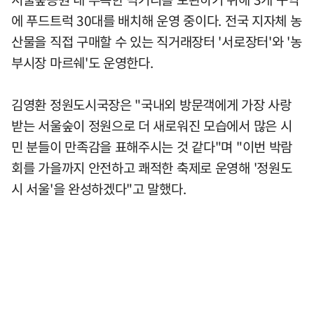
에 푸드트럭 30대를 배치해 운영 중이다. 전국 지자체 농
산물을 직접 구매할 수 있는 직거래장터 '서로장터'와 '농
부시장 마르쉐'도 운영한다.
김영환 정원도시국장은 "국내외 방문객에게 가장 사랑
받는 서울숲이 정원으로 더 새로워진 모습에서 많은 시
민 분들이 만족감을 표해주시는 것 같다"며 "이번 박람
회를 가을까지 안전하고 쾌적한 축제로 운영해 '정원도
시 서울'을 완성하겠다"고 말했다.