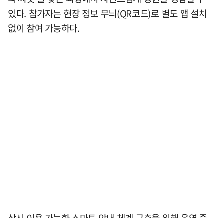
있다. 참가자는 현장 정보 무늬(QR코드)로 별도 앱 설치
없이 참여 가능하다.
상시 이용 가능한 스마트 안내 체계 구축을 위해 운영 중