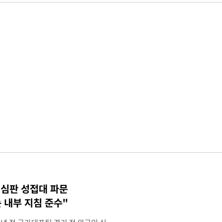
 심판 성접대 파문
 내부 지침 준수"