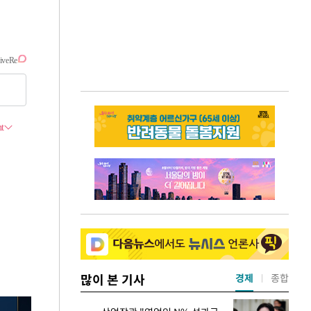
많이 본 기사
경제
종합