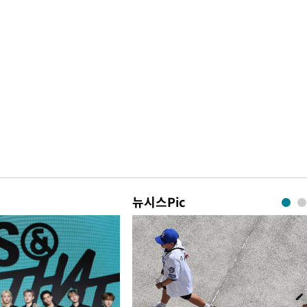
뉴시스Pic