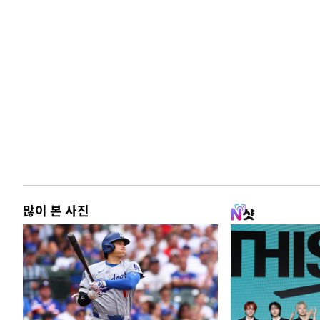
많이 본 사진