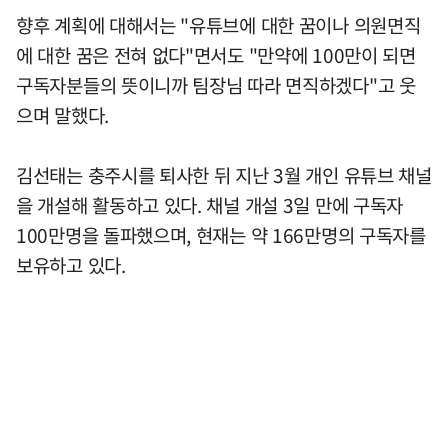
향후 계획에 대해서는 "유튜브에 대한 꿈이나 의원면직
에 대한 꿈은 전혀 없다"면서도 "만약에 100만이 되면
구독자분들의 뜻이니까 팀장님 따라 면직하겠다"고 웃
으며 말했다.
김선태는 충주시를 퇴사한 뒤 지난 3월 개인 유튜브 채널
을 개설해 활동하고 있다. 채널 개설 3일 만에 구독자
100만명을 돌파했으며, 현재는 약 166만명의 구독자를
보유하고 있다.