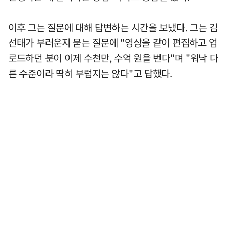
이후 그는 질문에 대해 답변하는 시간을 보냈다. 그는 김
선태가 부러운지 묻는 질문에 "영상을 같이 편집하고 업
로드하던 분이 이제 수천만, 수억 원을 번다"며 "워낙 다
른 수준이라 딱히 부럽지는 않다"고 답했다.