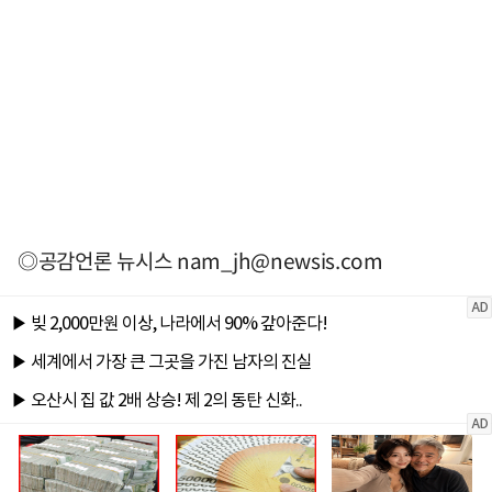
◎공감언론 뉴시스
nam_jh@newsis.com