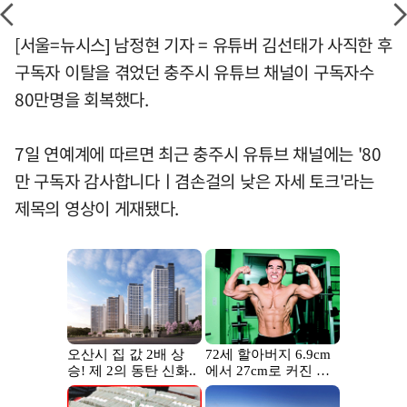
[서울=뉴시스] 남정현 기자 = 유튜버 김선태가 사직한 후
구독자 이탈을 겪었던 충주시 유튜브 채널이 구독자수
80만명을 회복했다.
7일 연예계에 따르면 최근 충주시 유튜브 채널에는 '80
만 구독자 감사합니다ㅣ겸손걸의 낮은 자세 토크'라는
제목의 영상이 게재됐다.