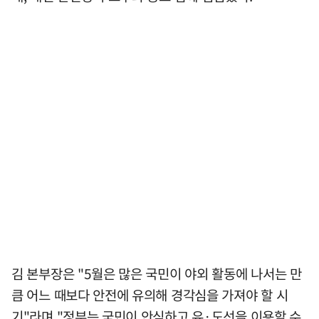
김 본부장은 "5월은 많은 국민이 야외 활동에 나서는 만
큼 어느 때보다 안전에 유의해 경각심을 가져야 할 시
기"라며 "정부는 국민이 안심하고 유·도선을 이용할 수