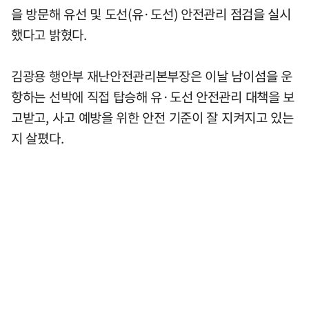
을 방문해 유선 및 도선(유·도선) 안전관리 점검을 실시
했다고 밝혔다.
김광용 행안부 재난안전관리본부장은 이날 남이섬을 운
항하는 선박에 직접 탑승해 유·도선 안전관리 대책을 보
고받고, 사고 예방을 위한 안전 기준이 잘 지켜지고 있는
지 살폈다.