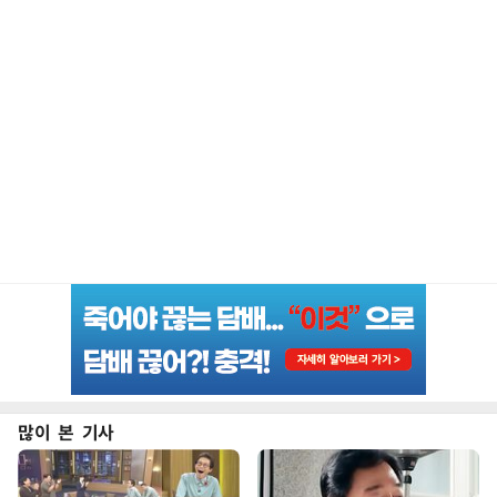
많이 본 기사