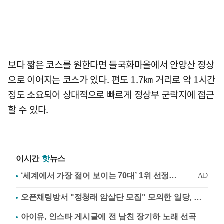
보다 짧은 코스를 원한다면 들국화마을에서 안양산 정상
으로 이어지는 코스가 있다. 편도 1.7㎞ 거리로 약 1시간
정도 소요되어 상대적으로 빠르게 정상부 군락지에 접근
할 수 있다.
이시간
핫
뉴스
오픈채팅방서 "정청래 암살단 모집" 모의한 일당, 불구속 송치
아이유, 인스타 게시글에 전 남친 장기하 노래 선곡