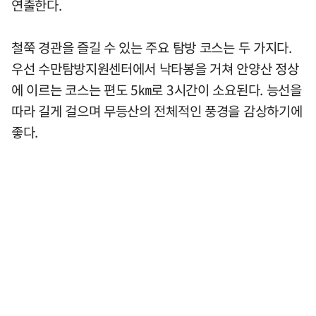
연출한다.
철쭉 경관을 즐길 수 있는 주요 탐방 코스는 두 가지다.
우선 수만탐방지원센터에서 낙타봉을 거쳐 안양산 정상
에 이르는 코스는 편도 5㎞로 3시간이 소요된다. 능선을
따라 길게 걸으며 무등산의 전체적인 풍경을 감상하기에
좋다.