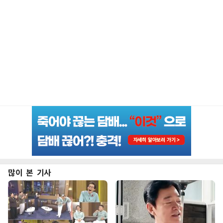
많이 본 기사