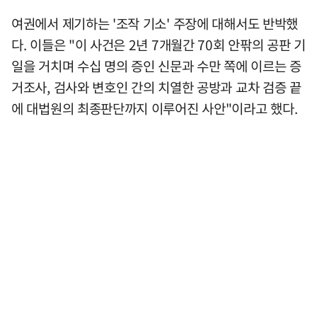
여권에서 제기하는 '조작 기소' 주장에 대해서도 반박했
다. 이들은 "이 사건은 2년 7개월간 70회 안팎의 공판 기
일을 거치며 수십 명의 증인 신문과 수만 쪽에 이르는 증
거조사, 검사와 변호인 간의 치열한 공방과 교차 검증 끝
에 대법원의 최종판단까지 이루어진 사안"이라고 했다.