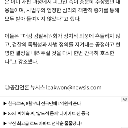
은 이미 재판 과정에서 피고인 측이 충분히 주장했던 내
용들이며, 사법부의 엄정한 심리와 객관적 증거를 통해
모두 받아 들여지지 않았다"고 했다.
이들은 "대검 감찰위원회가 정치적 외풍에 흔들리지 않
고, 검찰의 독립성과 사법 정의를 지켜내는 공정하고 현
명한 결정을 내려주실 것을 다시 한번 간곡히 호소한
다"고 강조했다.
◎공감언론 뉴시스
leakwon@newsis.com