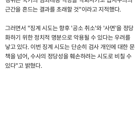
근간을 흔드는 결과를 초래할 것"이라고 지적했다.
그러면서 "징계 시도는 향후 '공소 취소'와 '사면'을 정당
화하기 위한 정치적 명분으로 악용될 수 있다는 우려를
낳고 있다. 이번 징계 시도는 단순히 검사 개인에 대한 문
책을 넘어, 수사의 정당성을 훼손하려는 시도로 비칠 수
있다"고 밝혔다.