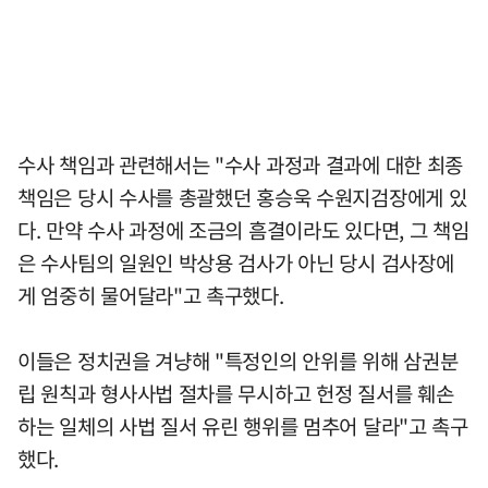
수사 책임과 관련해서는 "수사 과정과 결과에 대한 최종
책임은 당시 수사를 총괄했던 홍승욱 수원지검장에게 있
다. 만약 수사 과정에 조금의 흠결이라도 있다면, 그 책임
은 수사팀의 일원인 박상용 검사가 아닌 당시 검사장에
게 엄중히 물어달라"고 촉구했다.
이들은 정치권을 겨냥해 "특정인의 안위를 위해 삼권분
립 원칙과 형사사법 절차를 무시하고 헌정 질서를 훼손
하는 일체의 사법 질서 유린 행위를 멈추어 달라"고 촉구
했다.