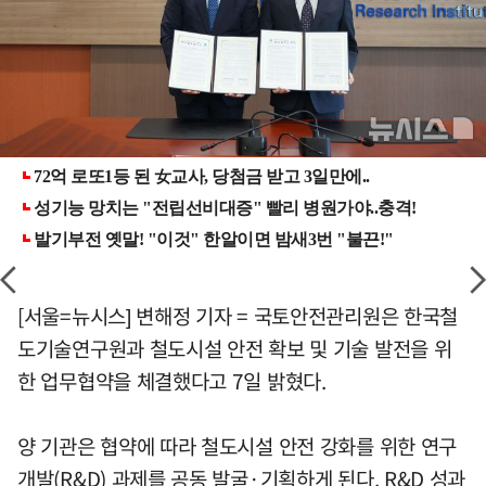
[서울=뉴시스] 변해정 기자 = 국토안전관리원은 한국철
도기술연구원과 철도시설 안전 확보 및 기술 발전을 위
한 업무협약을 체결했다고 7일 밝혔다.
양 기관은 협약에 따라 철도시설 안전 강화를 위한 연구
개발(R&D) 과제를 공동 발굴·기획하게 된다. R&D 성과