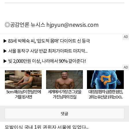
◎공감언론 뉴시스
hjpyun@newsis.com
댓글