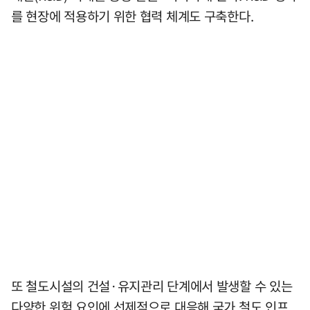
를 현장에 적용하기 위한 협력 체계도 구축한다.
또 철도시설의 건설·유지관리 단계에서 발생할 수 있는
다양한 위험 요인에 선제적으로 대응해 국가 철도 인프