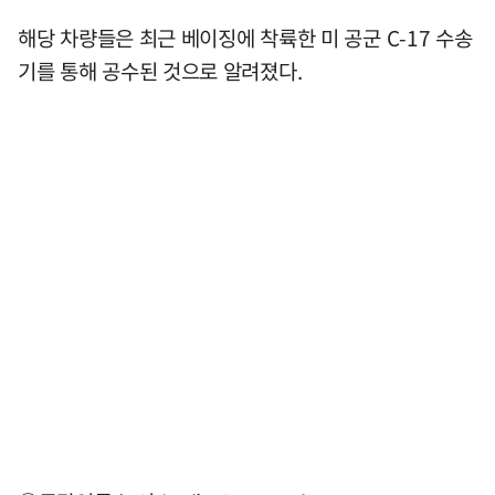
해당 차량들은 최근 베이징에 착륙한 미 공군 C-17 수송
기를 통해 공수된 것으로 알려졌다.