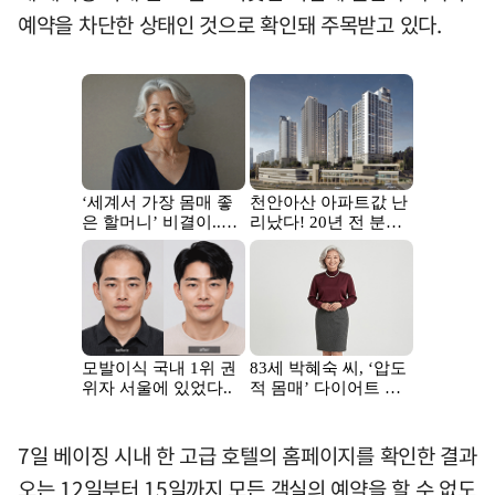
예약을 차단한 상태인 것으로 확인돼 주목받고 있다.
7일 베이징 시내 한 고급 호텔의 홈페이지를 확인한 결과
오는 12일부터 15일까지 모든 객실의 예약을 할 수 없도