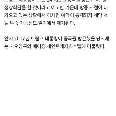
정상회담을 할 것이라고 예고한 가운데 방중 시점이 다
가오고 있는 상황에서 이처럼 예약이 통제되자 해당 호
텔 투숙 가능성도 일각에서 제기된다.
앞서 2017년 트럼프 대통령이 중국을 방문했을 당시에
는 차오양구의 베이징 세인트레지스호텔에 머물렀다.