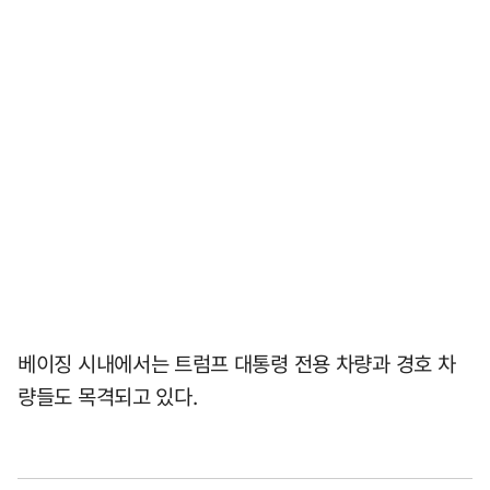
베이징 시내에서는 트럼프 대통령 전용 차량과 경호 차
량들도 목격되고 있다.