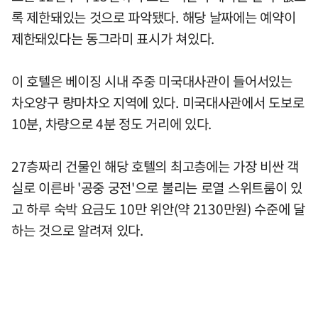
록 제한돼있는 것으로 파악됐다. 해당 날짜에는 예약이
제한돼있다는 동그라미 표시가 쳐있다.
이 호텔은 베이징 시내 주중 미국대사관이 들어서있는
차오양구 량마차오 지역에 있다. 미국대사관에서 도보로
10분, 차량으로 4분 정도 거리에 있다.
27층짜리 건물인 해당 호텔의 최고층에는 가장 비싼 객
실로 이른바 '공중 궁전'으로 불리는 로열 스위트룸이 있
고 하루 숙박 요금도 10만 위안(약 2130만원) 수준에 달
하는 것으로 알려져 있다.