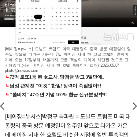
[베이징=뉴시스] 도널드 트럼프 미국 대통령의 중국 방문 예정일이 일
주일 앞으로 다가온 가운데 7일 베이징 시내 한 고급 호텔의 홈페이
지에 오는 12일부터 15일까지 모든 객실의 예약이 차단된 것으로 표
시돼있다.(사진=베이징 시내 한 호텔 홈페이지 캡처) 2026.05.07
photo@newsis.com
[베이징=뉴시스]박정규 특파원 = 도널드 트럼프 미국 대
통령의 중국 방문 예정일이 일주일 앞으로 다가온 가운
데 베이징 시내 한 호텔도 비슷한 시점에 일반 투숙객의