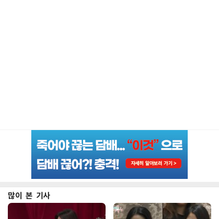
많이 본 기사