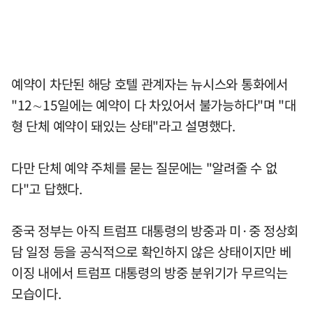
예약이 차단된 해당 호텔 관계자는 뉴시스와 통화에서
"12∼15일에는 예약이 다 차있어서 불가능하다"며 "대
형 단체 예약이 돼있는 상태"라고 설명했다.
다만 단체 예약 주체를 묻는 질문에는 "알려줄 수 없
다"고 답했다.
중국 정부는 아직 트럼프 대통령의 방중과 미·중 정상회
담 일정 등을 공식적으로 확인하지 않은 상태이지만 베
이징 내에서 트럼프 대통령의 방중 분위기가 무르익는
모습이다.