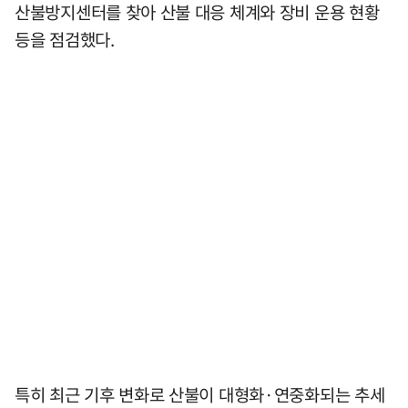
산불방지센터를 찾아 산불 대응 체계와 장비 운용 현황
등을 점검했다.
특히 최근 기후 변화로 산불이 대형화·연중화되는 추세