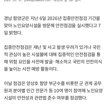
2026. 05. 07.
photo@newsis.com
*재판매 및 DB 금지
경남 함양군은 지난 6일 2026년 집중안전점검 기간을
맞아 노인요양시설을 방문해 안전점검을 실시했다고 7
일 밝혔다.
집중안전점검은 재난 및 사고 발생 우려가 있거나 국민
적 관심이 높은 시설물에 대해 집중적인 안전점검을 통
해 위험 요인을 사전에 발굴·해소하고 국민의 안전의식
을 높이는 사전 예방 활동이다.
이날 점검은 양상호 함양 부군수를 비롯한 군 관계 공무
원과 분야별 민간 전문가 등 10여 명이 참여해 노인요양
시설의 안전성과 관련법 준수 여부를 점검했다.