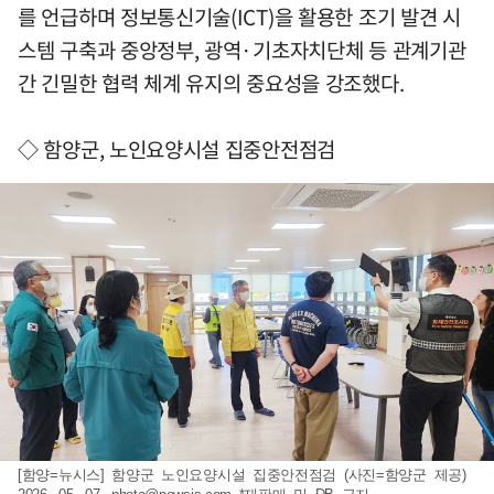
를 언급하며 정보통신기술(ICT)을 활용한 조기 발견 시
스템 구축과 중앙정부, 광역·기초자치단체 등 관계기관
간 긴밀한 협력 체계 유지의 중요성을 강조했다.
◇ 함양군, 노인요양시설 집중안전점검
[함양=뉴시스] 함양군 노인요양시설 집중안전점검 (사진=함양군 제공)