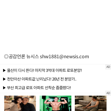
◎공감언론 뉴시스
shw1881@newsis.com