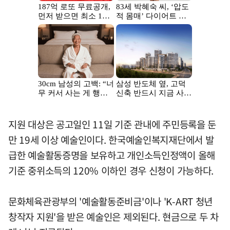
지원 대상은 공고일인 11일 기준 관내에 주민등록을 둔
만 19세 이상 예술인이다. 한국예술인복지재단에서 발
급한 예술활동증명을 보유하고 개인소득인정액이 올해
기준 중위소득의 120% 이하인 경우 신청이 가능하다.
문화체육관광부의 '예술활동준비금'이나 'K-ART 청년
창작자 지원'을 받은 예술인은 제외된다. 현금으로 두 차