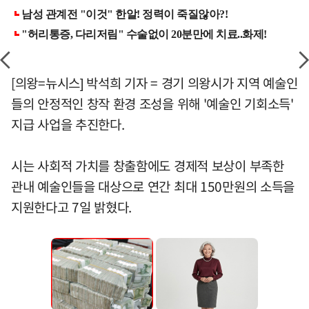
[의왕=뉴시스] 박석희 기자 = 경기 의왕시가 지역 예술인
들의 안정적인 창작 환경 조성을 위해 '예술인 기회소득'
지급 사업을 추진한다.
시는 사회적 가치를 창출함에도 경제적 보상이 부족한
관내 예술인들을 대상으로 연간 최대 150만원의 소득을
지원한다고 7일 밝혔다.