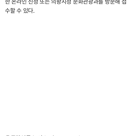
한 온라인 신청 또는 의왕시청 문화관광과를 방문해 접
수할 수 있다.