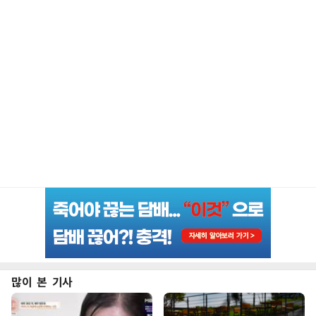
많이 본 기사