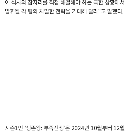
어 식사와 잠자리를 직접 해결해야 하는 극한 상황에서
발휘될 각 팀의 치밀한 전략을 기대해 달라"고 말했다.
시즌1인 '생존왕: 부족전쟁'은 2024년 10월부터 12월