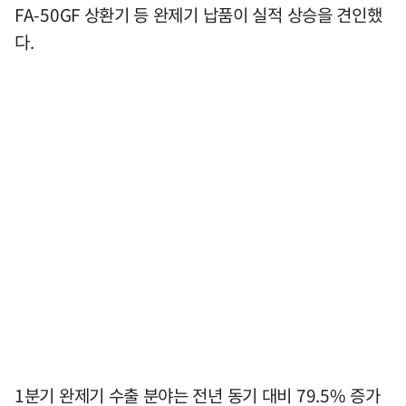
FA-50GF 상환기 등 완제기 납품이 실적 상승을 견인했
다.
1분기 완제기 수출 분야는 전년 동기 대비 79.5% 증가