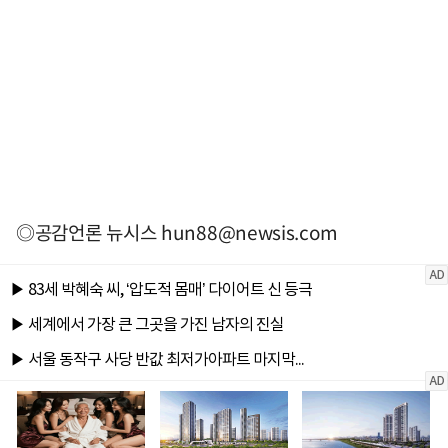
◎공감언론 뉴시스
hun88@newsis.com