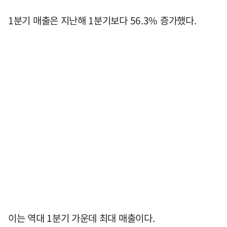
1분기 매출은 지난해 1분기보다 56.3% 증가했다.
이는 역대 1분기 가운데 최대 매출이다.