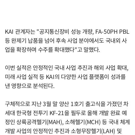
KAI 관계자는 "공지통신장비 성능 개량, FA-50PH PBL
등 완제기 납품을 넘어 후속 사업 분야에서도 국내외 사
업을 확장하며 수주를 확대했다"고 말했다.
이번 실적은 안정적인 국내 사업 추진과 해외 사업 확대,
미래 사업 실적 등 KAI의 다양한 사업 플랫폼이 성과를
낸 영향으로 분석된다.
구체적으로 지난 3월 말 양산 1호기 출고식을 가졌던 차
세대 한국형 전투기 KF-21을 필두로 올해 개발 완료 예
정인 상륙공격헬기(MAH), 소해헬기(MCH) 등 국내 체계
개발 사업의 안정적인 추진과 소형무장헬기(LAH) 및