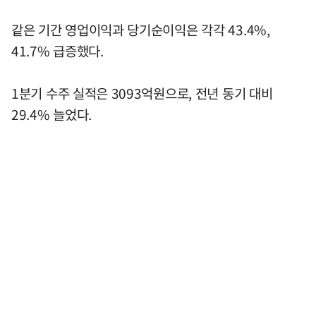
같은 기간 영업이익과 당기순이익은 각각 43.4%,
41.7% 급증했다.
1분기 수주 실적은 3093억원으로, 전년 동기 대비
29.4% 늘었다.