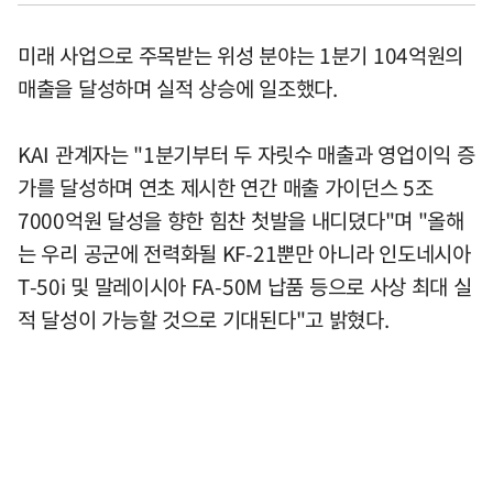
미래 사업으로 주목받는 위성 분야는 1분기 104억원의
매출을 달성하며 실적 상승에 일조했다.
KAI 관계자는 "1분기부터 두 자릿수 매출과 영업이익 증
가를 달성하며 연초 제시한 연간 매출 가이던스 5조
7000억원 달성을 향한 힘찬 첫발을 내디뎠다"며 "올해
는 우리 공군에 전력화될 KF-21뿐만 아니라 인도네시아
T-50i 및 말레이시아 FA-50M 납품 등으로 사상 최대 실
적 달성이 가능할 것으로 기대된다"고 밝혔다.