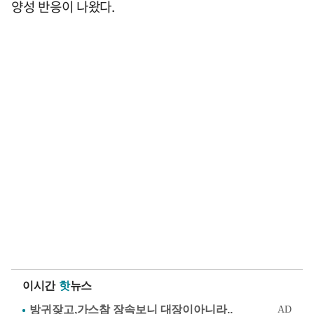
양성 반응이 나왔다.
이시간
핫
뉴스