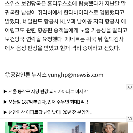
스위스 보건당국은 혼디우스호에 탑승했다가 지난달 말
귀국한 남성이 취리히에서 한타바이러스로 입원했다고
밝혔다. 네덜란드 항공사 KLM과 남아공 지역 항공사 에
어링크도 관련 항공편 승객들에게 노출 가능성을 알리고
보건당국 연락을 요청했다. 체네트는 귀국 뒤 혈액검사
에서 음성 판정을 받았고 현재 격리 중이라고 전했다.
◎공감언론 뉴시스
yunghp@newsis.com