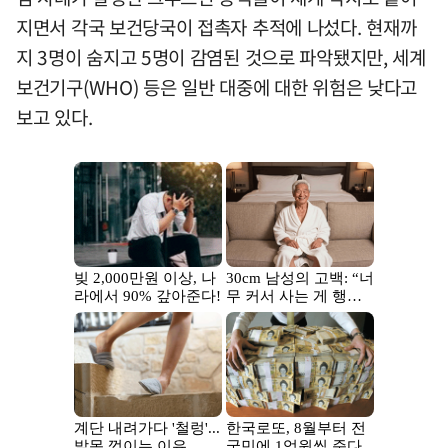
지면서 각국 보건당국이 접촉자 추적에 나섰다. 현재까
지 3명이 숨지고 5명이 감염된 것으로 파악됐지만, 세계
보건기구(WHO) 등은 일반 대중에 대한 위험은 낮다고
보고 있다.