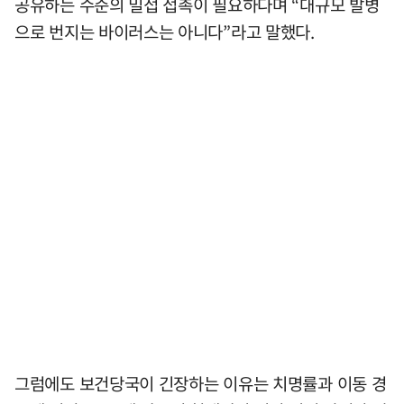
공유하는 수준의 밀접 접촉이 필요하다며 “대규모 발병
으로 번지는 바이러스는 아니다”라고 말했다.
그럼에도 보건당국이 긴장하는 이유는 치명률과 이동 경