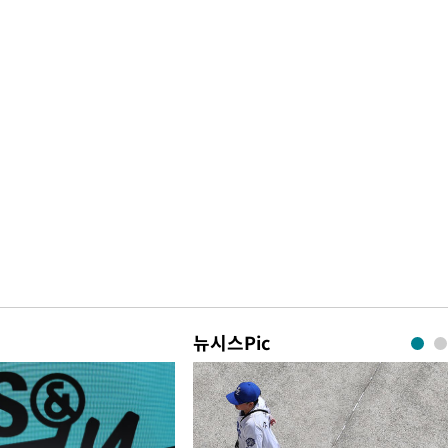
뉴시스Pic