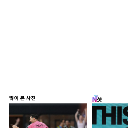
많이 본 사진