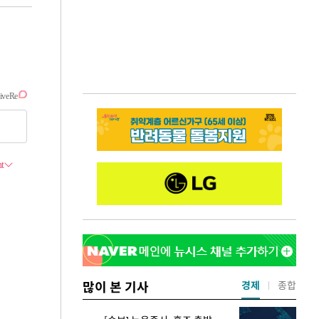
많이 본 기사
경제
종합