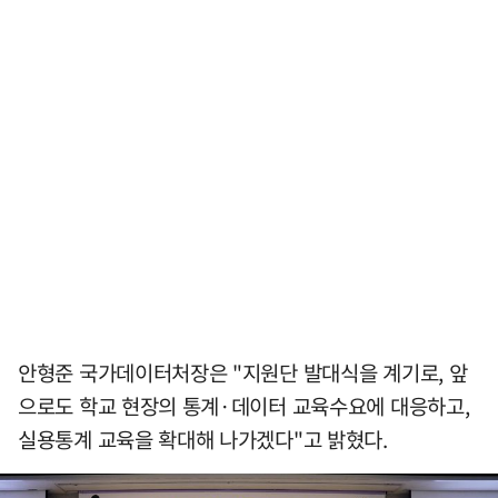
안형준 국가데이터처장은 "지원단 발대식을 계기로, 앞
으로도 학교 현장의 통계·데이터 교육수요에 대응하고,
실용통계 교육을 확대해 나가겠다"고 밝혔다.