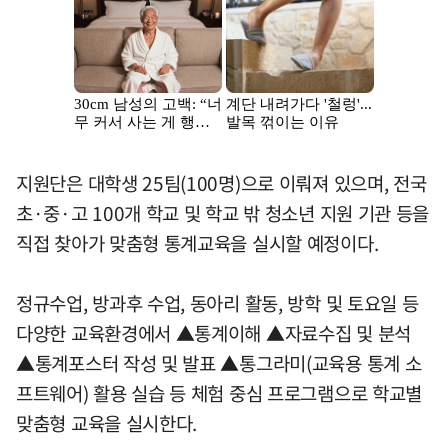
지원단은 대학생 25팀(100명)으로 이뤄져 있으며, 전국
초·중·고 100개 학교 및 학교 밖 청소년 지원 기관 등을
직접 찾아가 맞춤형 통계교육을 실시할 예정이다.
정규수업, 방과후 수업, 동아리 활동, 방학 및 토요일 등
다양한 교육환경에서 ▲통계이해 ▲자료수집 및 분석
▲통계포스터 작성 및 발표 ▲통그라미(교육용 통계 소
프트웨어) 활용 실습 등 체험 중심 프로그램으로 학교별
맞춤형 교육을 실시한다.