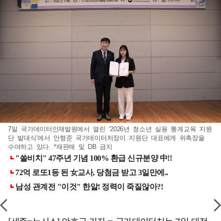
7일 국가데이터인재발원에서 열린 ‘2026년 청소년 실용 통계교육 지원
단 발대식’에서 안형준 국가데이터처장이 지원단 대표에게 위촉장을
수여하고 있다. *재판매 및 DB 금지