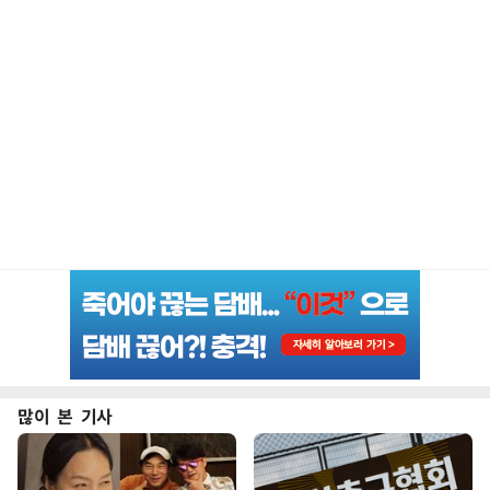
많이 본 기사