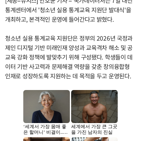
[세종=뉴시스] 안호균 기자 = 국가데이터처는 7일 대전
통계센터에서 '청소년 실용 통계교육 지원단 발대식'을
개최하고, 본격적인 운영에 들어간다고 밝혔다.
청소년 실용 통계교육 지원단은 정부의 2026년 국정과
제인 디지털 기반 미래인재 양성과 교육격차 해소 및 공
교육 강화 정책에 발맞추기 위해 구성됐다. 학생들이 데
이터 기반 사고력과 문제해결 역량을 갖춘 창의융합형
인재로 성장하도록 지원하는 데 목적을 두고 운영된다.