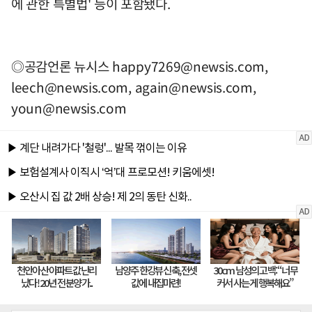
에 관한 특별법' 등이 포함됐다.
◎공감언론 뉴시스
happy7269@newsis.com
,
leech@newsis.com
,
again@newsis.com
,
youn@newsis.com