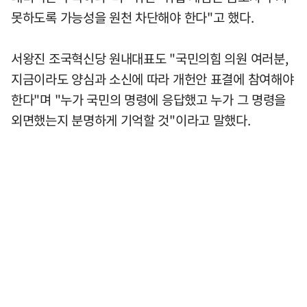
못하도록 가능성을 원천 차단해야 한다"고 했다.
서왕진 조국혁신당 원내대표도 "국민의힘 의원 여러분,
지금이라도 양심과 소신에 따라 개헌안 표결에 참여해야
한다"며 "누가 국민의 명령에 응답했고 누가 그 명령을
외면했는지 분명하게 기억할 것"이라고 말했다.