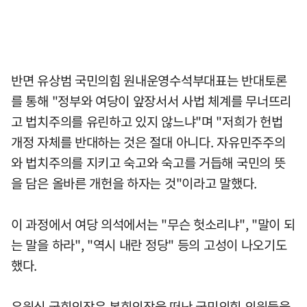
반면 유상범 국민의힘 원내운영수석부대표는 반대토론
를 통해 "정부와 여당이 앞장서서 사법 체계를 무너뜨리
고 법치주의를 유린하고 있지 않느냐"며 "저희가 헌법
개정 자체를 반대하는 것은 절대 아니다. 자유민주주의
와 법치주의를 지키고 숙고와 숙고를 거듭해 국민의 뜻
을 담은 올바른 개헌을 하자는 것"이라고 말했다.
이 과정에서 여당 의석에서는 "무슨 헛소리냐", "말이 되
는 말을 하라", "역시 내란 정당" 등의 고성이 나오기도
했다.
우원식 국회의장은 본회의장을 떠난 국민의힘 의원들을