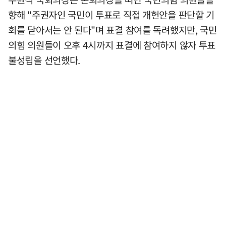
향해 "주권자인 국민이 투표로 직접 개헌안을 판단할 기
회를 닫아서는 안 된다"며 표결 참여를 독려했지만, 국민
의힘 의원들이 오후 4시까지 표결에 참여하지 않자 투표
불성립을 선언했다.