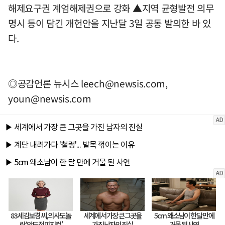
해제요구권 계엄해제권으로 강화 ▲지역 균형발전 의무
명시 등이 담긴 개헌안을 지난달 3일 공동 발의한 바 있
다.
◎공감언론 뉴시스
leech@newsis.com
,
youn@newsis.com