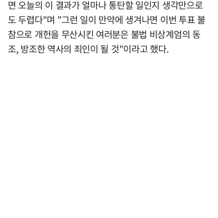
면 오늘의 이 결과가 얼마나 통탄할 일인지 생각만으로
도 두렵다"며 "그런 일이 만약에 생겨나면 이번 투표 불
참으로 개헌을 무산시킨 여러분은 불법 비상계엄의 동
조, 방조한 역사의 죄인이 될 것"이라고 했다.