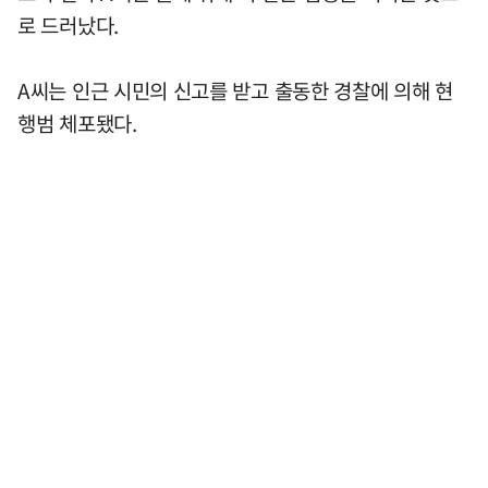
로 드러났다.
A씨는 인근 시민의 신고를 받고 출동한 경찰에 의해 현
행범 체포됐다.