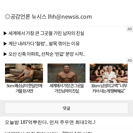
◎공감언론 뉴시스
lhh@newsis.com
댓글