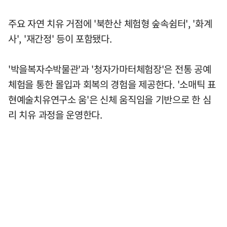
주요 자연 치유 거점에 '북한산 체험형 숲속쉼터', '화계
사', '재간정' 등이 포함됐다.
'박을복자수박물관'과 '청자가마터체험장'은 전통 공예
체험을 통한 몰입과 회복의 경험을 제공한다. '소매틱 표
현예술치유연구소 움'은 신체 움직임을 기반으로 한 심
리 치유 과정을 운영한다.