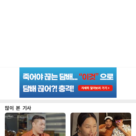
많이 본 기사