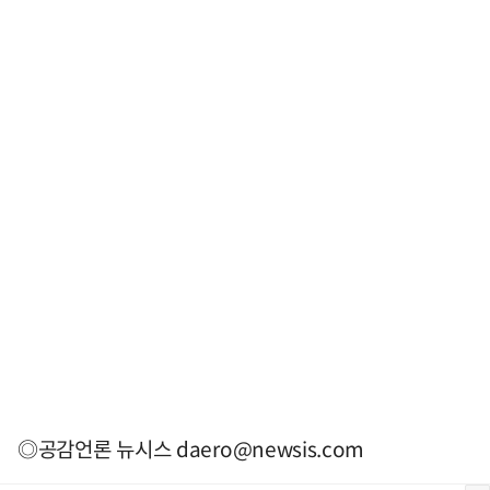
◎공감언론 뉴시스
daero@newsis.com