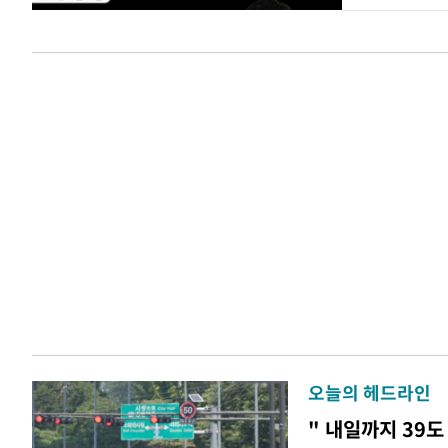
오늘의 헤드라인
" 내일까지 39도