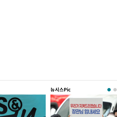
뉴시스Pic