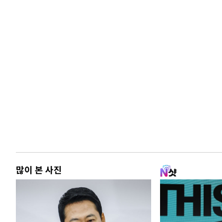
많이 본 사진