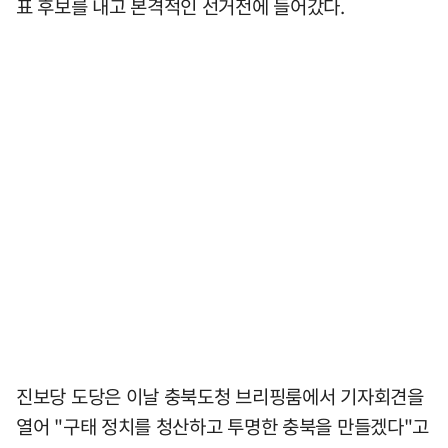
표 후보를 내고 본격적인 선거전에 들어갔다.
진보당 도당은 이날 충북도청 브리핑룸에서 기자회견을
열어 "구태 정치를 청산하고 투명한 충북을 만들겠다"고