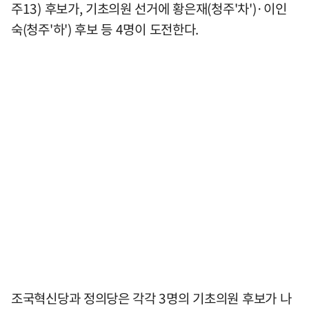
주13) 후보가, 기초의원 선거에 황은재(청주'차')·이인
숙(청주'하') 후보 등 4명이 도전한다.
조국혁신당과 정의당은 각각 3명의 기초의원 후보가 나