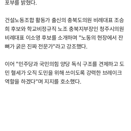
포부를 밝혔다.
건설노동조합 활동가 출신의 충북도의원 비례대표 조승
희 후보와 학교비정규직 노조 충북지부장인 청주시의원
비례대표 이소영 후보를 소개하며 "노동의 현장에서 잔
뼈가 굵은 진짜 전문가"라고 강조했다.
이어 "민주당과 국민의힘 양당 독식 구조를 견제하고 도
민 혈세가 오직 도민을 위해 쓰이도록 강력한 브레이크
역할을 하겠다"며 지지를 호소했다.