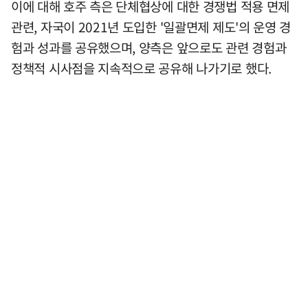
이에 대해 호주 측은 단체협상에 대한 경쟁법 적용 면제
관련, 자국이 2021년 도입한 '일괄면제 제도'의 운영 경
험과 성과를 공유했으며, 양측은 앞으로도 관련 경험과
정책적 시사점을 지속적으로 공유해 나가기로 했다.