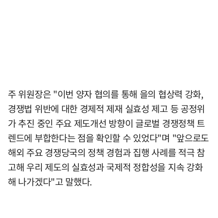
주 위원장은 "이번 양자 협의를 통해 을의 협상력 강화,
경쟁법 위반에 대한 경제적 제재 실효성 제고 등 공정위
가 추진 중인 주요 제도개선 방향이 글로벌 경쟁정책 트
렌드에 부합한다는 점을 확인할 수 있었다"며 "앞으로도
해외 주요 경쟁당국의 정책 경험과 집행 사례를 적극 참
고해 우리 제도의 실효성과 국제적 정합성을 지속 강화
해 나가겠다"고 말했다.