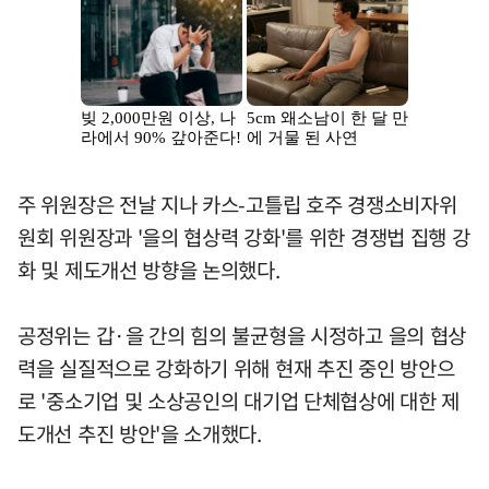
주 위원장은 전날 지나 카스-고틀립 호주 경쟁소비자위
원회 위원장과 '을의 협상력 강화'를 위한 경쟁법 집행 강
화 및 제도개선 방향을 논의했다.
공정위는 갑·을 간의 힘의 불균형을 시정하고 을의 협상
력을 실질적으로 강화하기 위해 현재 추진 중인 방안으
로 '중소기업 및 소상공인의 대기업 단체협상에 대한 제
도개선 추진 방안'을 소개했다.