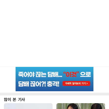
많이 본 기사