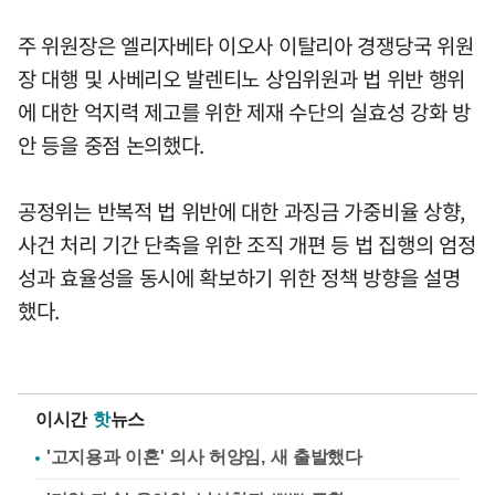
주 위원장은 엘리자베타 이오사 이탈리아 경쟁당국 위원
장 대행 및 사베리오 발렌티노 상임위원과 법 위반 행위
에 대한 억지력 제고를 위한 제재 수단의 실효성 강화 방
안 등을 중점 논의했다.
공정위는 반복적 법 위반에 대한 과징금 가중비율 상향,
사건 처리 기간 단축을 위한 조직 개편 등 법 집행의 엄정
성과 효율성을 동시에 확보하기 위한 정책 방향을 설명
했다.
이시간
핫
뉴스
'고지용과 이혼' 의사 허양임, 새 출발했다