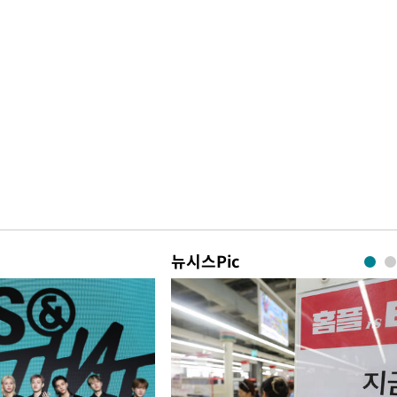
뉴시스Pic