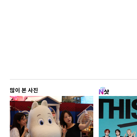
많이 본 사진