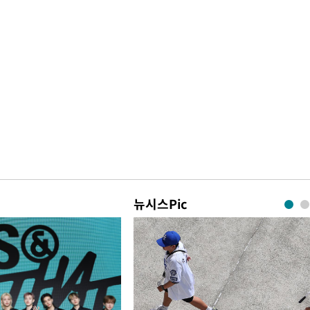
뉴시스Pic