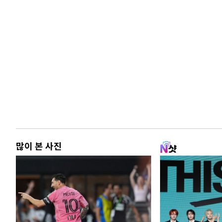
많이 본 사진