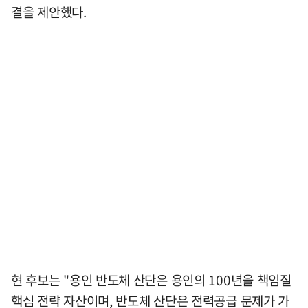
결을 제안했다.
현 후보는 "용인 반도체 산단은 용인의 100년을 책임질
핵심 전략 자산이며, 반도체 산단은 전력공급 문제가 가