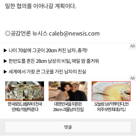
밀한 협의를 이어나갈 계획이다.
◎공감언론 뉴시스
caleb@newsis.com
댓글