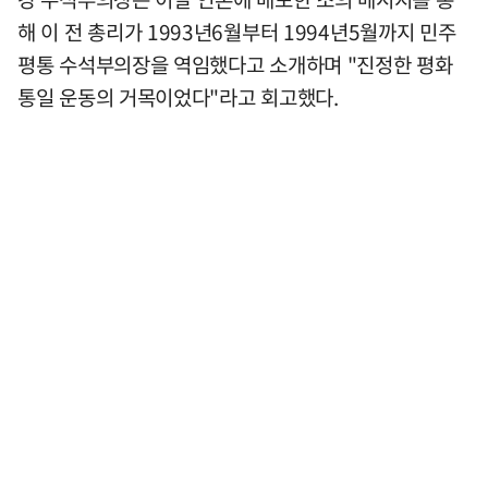
해 이 전 총리가 1993년6월부터 1994년5월까지 민주
평통 수석부의장을 역임했다고 소개하며 "진정한 평화
통일 운동의 거목이었다"라고 회고했다.