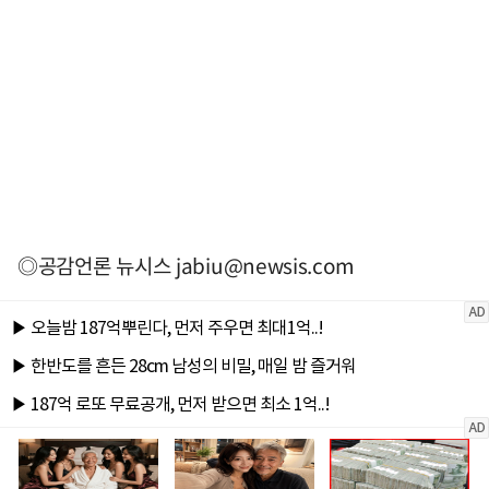
◎공감언론 뉴시스
jabiu@newsis.com