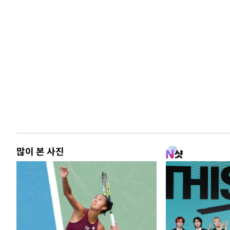
많이 본 사진