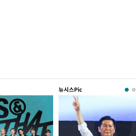
뉴시스Pic