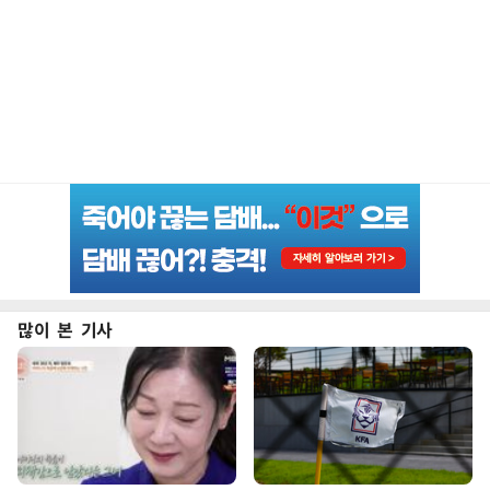
많이 본 기사