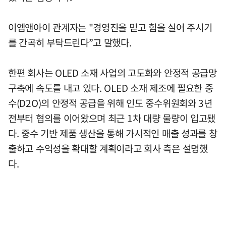
이엠앤아이 관계자는 "경영진을 믿고 힘을 실어 주시기
를 간곡히 부탁드린다”고 말했다.
한편 회사는 OLED 소재 사업의 고도화와 안정적 공급망
구축에 속도를 내고 있다. OLED 소재 제조에 필요한 중
수(D2O)의 안정적 공급을 위해 인도 중수위원회와 3년
전부터 협의를 이어왔으며 최근 1차 대량 물량이 입고됐
다. 중수 기반 제품 생산을 통해 가시적인 매출 성과를 창
출하고 수익성을 확대할 계획이라고 회사 측은 설명했
다.