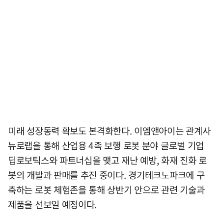
미래 성장동력 확보도 본격화한다. 이엠앤아이는 관계사
뉴로랩을 통해 산업용 4족 보행 로봇 분야 글로벌 기업
딥로보틱스와 파트너십을 맺고 재난 예방, 화재 진화 로
봇의 개발과 판매를 추진 중이다. 경기테크노파크에 구
축하는 로봇 체험존을 통해 상반기 안으로 관련 기술과
제품을 선보일 예정이다.