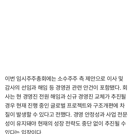
이번 임시주주총회에는 소수주주 측 제안으로 이사 및
감사의 선임과 해임 등 경영권 관련 안건이 포함됐다. 회
사는 현 경영진 전원 해임과 신규 경영진 교체가 추진될
경우 현재 진행 중인 글로벌 프로젝트와 구조개편에 차
질이 발생할 수 있다고 전했다. 경영 안정성과 사업 전문
성이 유지돼야 현재의 성장 전략도 중단 없이 추진될 수
있다는 입장이다.