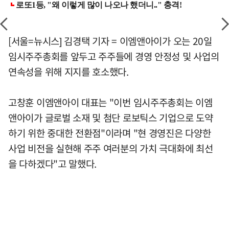
[서울=뉴시스] 김경택 기자 = 이엠앤아이가 오는 20일
임시주주총회를 앞두고 주주들에 경영 안정성 및 사업의
연속성을 위해 지지를 호소했다.
고창훈 이엠앤아이 대표는 "이번 임시주주총회는 이엠
앤아이가 글로벌 소재 및 첨단 로보틱스 기업으로 도약
하기 위한 중대한 전환점"이라며 "현 경영진은 다양한
사업 비전을 실현해 주주 여러분의 가치 극대화에 최선
을 다하겠다"고 말했다.