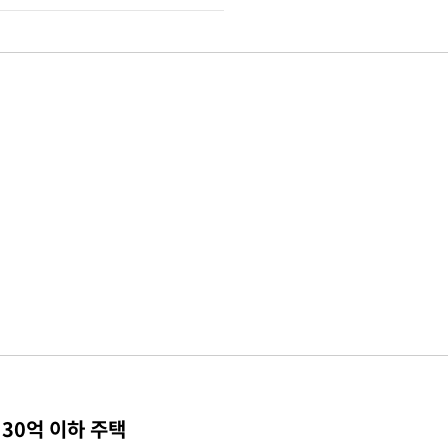
30억 이하 주택