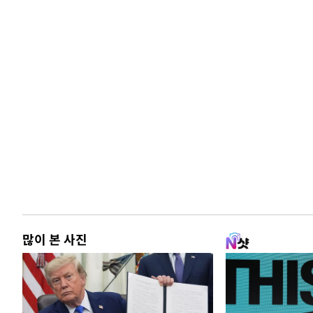
많이 본 사진