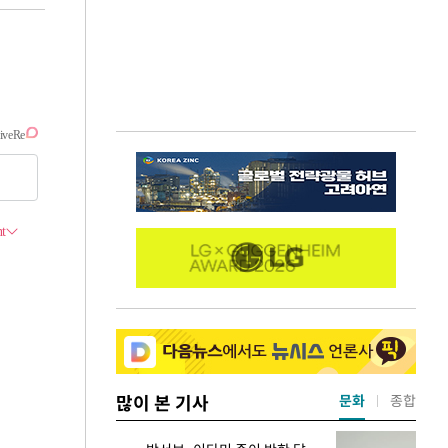
많이 본 기사
문화
종합