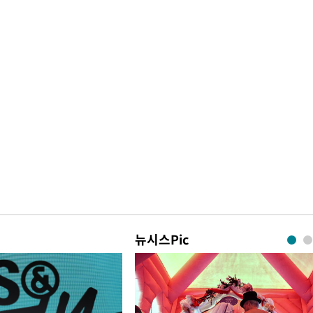
뉴시스Pic