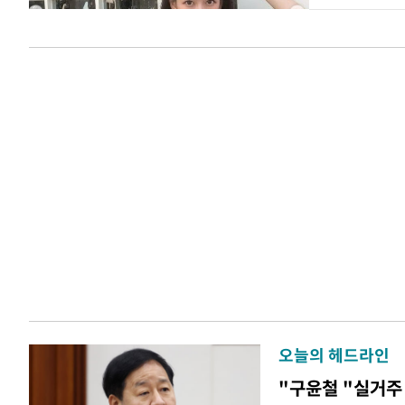
오늘의 헤드라인
"구윤철 "실거주 