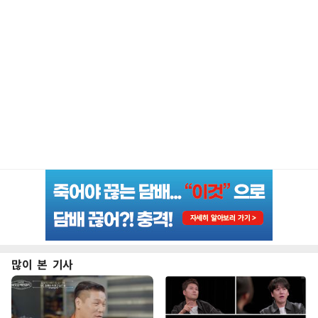
많이 본 기사