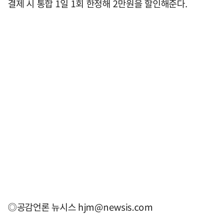
결제 시 통합 1일 1회 한정해 2만원을 할인해준다.
◎공감언론 뉴시스
hjm@newsis.com