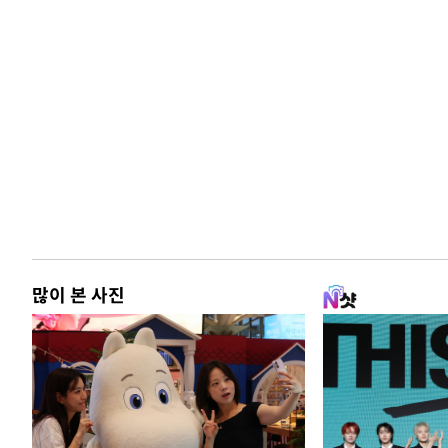
많이 본 사진