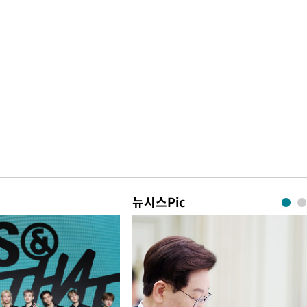
뉴시스Pic