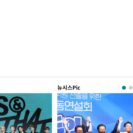
뉴시스Pic