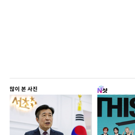
많이 본 사진