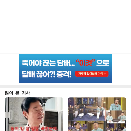
많이 본 기사