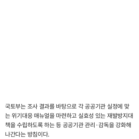
국토부는 조사 결과를 바탕으로 각 공공기관 실정에 맞
는 위기대응 매뉴얼을 마련하고 실효성 있는 재발방지대
책을 수립하도록 하는 등 공공기관 관리·감독을 강화해
나간다는 방침이다.