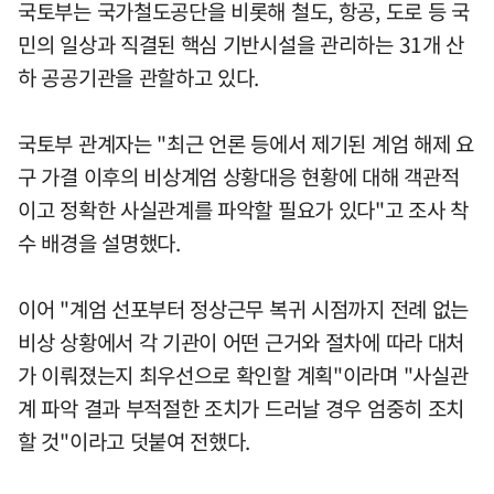
국토부는 국가철도공단을 비롯해 철도, 항공, 도로 등 국
민의 일상과 직결된 핵심 기반시설을 관리하는 31개 산
하 공공기관을 관할하고 있다.
국토부 관계자는 "최근 언론 등에서 제기된 계엄 해제 요
구 가결 이후의 비상계엄 상황대응 현황에 대해 객관적
이고 정확한 사실관계를 파악할 필요가 있다"고 조사 착
수 배경을 설명했다.
이어 "계엄 선포부터 정상근무 복귀 시점까지 전례 없는
비상 상황에서 각 기관이 어떤 근거와 절차에 따라 대처
가 이뤄졌는지 최우선으로 확인할 계획"이라며 "사실관
계 파악 결과 부적절한 조치가 드러날 경우 엄중히 조치
할 것"이라고 덧붙여 전했다.