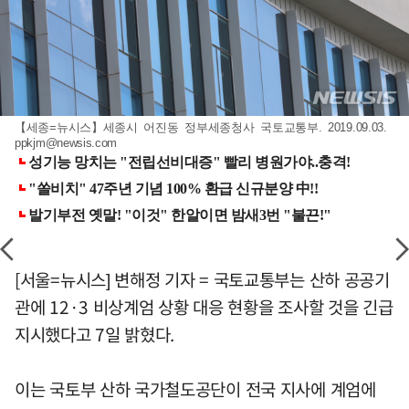
【세종=뉴시스】세종시 어진동 정부세종청사 국토교통부. 2019.09.03.
ppkjm@newsis.com
[서울=뉴시스] 변해정 기자 = 국토교통부는 산하 공공기
관에 12·3 비상계엄 상황 대응 현황을 조사할 것을 긴급
지시했다고 7일 밝혔다.
이는 국토부 산하 국가철도공단이 전국 지사에 계엄에