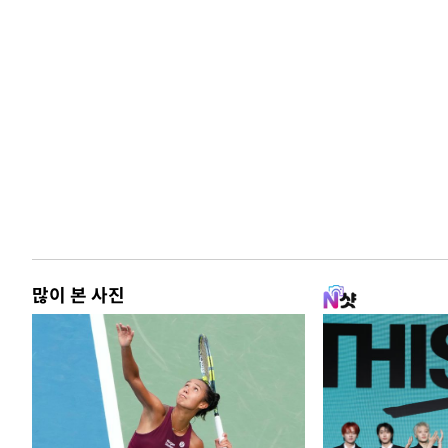
많이 본 사진