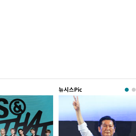
뉴시스Pic