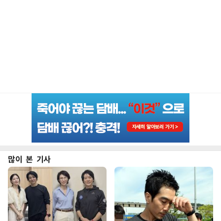
많이 본 기사