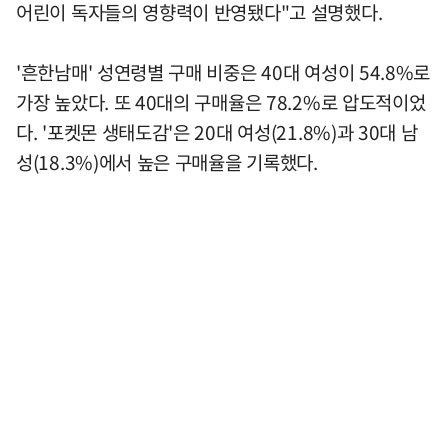
어린이 독자들의 영향력이 반영됐다"고 설명했다.
'흔한남매' 성연령별 구매 비중은 40대 여성이 54.8%로
가장 높았다. 또 40대의 구매율은 78.2%로 압도적이었
다. '포켓몬 생태도감'은 20대 여성(21.8%)과 30대 남
성(18.3%)에서 높은 구매율을 기록했다.