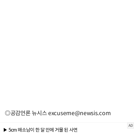
◎공감언론 뉴시스
excuseme@newsis.com