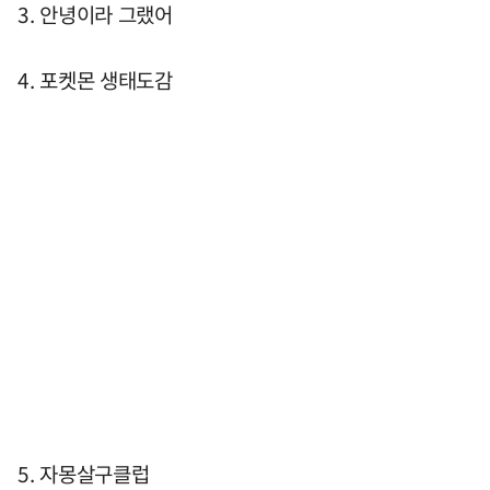
3. 안녕이라 그랬어
4. 포켓몬 생태도감
5. 자몽살구클럽