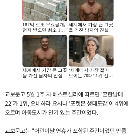
교보문고 5월 1주 차 베스트셀러에 따르면 '흔한남매
22'가 1위, 요네하라 요시나 '포켓몬 생태도감'이 4위에
오르며 아동도서가 인기 있는 주간이었다.
교보문고는 "어린이날 연휴가 포함된 주간이었던 만큼