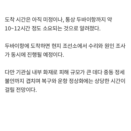
도착 시간은 아직 미정이나, 통상 두바이항까지 약
10~12시간 정도 소요되는 것으로 알려졌다.
두바이항에 도착하면 현지 조선소에서 수리와 원인 조사
가 동시에 진행될 예정이다.
다만 기관실 내부 화재로 피해 규모가 큰 데다 중동 정세
불안까지 겹치며 복구와 운항 정상화에는 상당한 시간이
걸릴 전망이다.