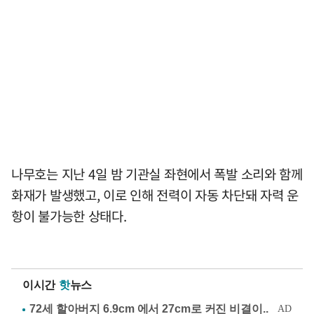
나무호는 지난 4일 밤 기관실 좌현에서 폭발 소리와 함께
화재가 발생했고, 이로 인해 전력이 자동 차단돼 자력 운
항이 불가능한 상태다.
이시간
핫
뉴스