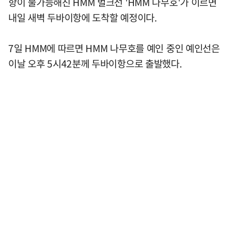
항이 불가능해진 HMM 벌크선 'HMM 나무호'가 이르면
내일 새벽 두바이항에 도착할 예정이다.
7일 HMM에 따르면 HMM 나무호를 예인 중인 예인선은
이날 오후 5시42분께 두바이항으로 출발했다.