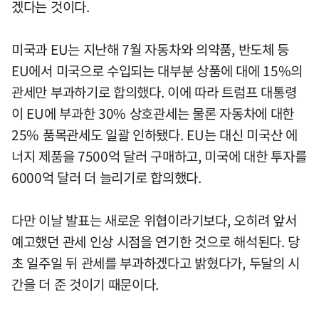
겠다는 것이다.
미국과 EU는 지난해 7월 자동차와 의약품, 반도체 등
EU에서 미국으로 수입되는 대부분 상품에 대에 15%의
관세만 부과하기로 합의했다. 이에 따라 트럼프 대통령
이 EU에 부과한 30% 상호관세는 물론 자동차에 대한
25% 품목관세도 일괄 인하됐다. EU는 대신 미국산 에
너지 제품을 7500억 달러 구매하고, 미국에 대한 투자를
6000억 달러 더 늘리기로 합의했다.
다만 이날 발표는 새로운 위협이라기보다, 오히려 앞서
예고했던 관세 인상 시점을 연기한 것으로 해석된다. 당
초 일주일 뒤 관세를 부과하겠다고 밝혔다가, 두달의 시
간을 더 준 것이기 때문이다.