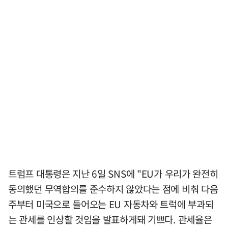
트럼프 대통령은 지난 6일 SNS에 "EU가 우리가 완전히
동의했던 무역합의를 준수하지 않았다는 점에 비춰 다음
주부터 미국으로 들어오는 EU 자동차와 트럭에 부과되
는 관세를 인상할 것임을 발표하게돼 기쁘다. 관세율은