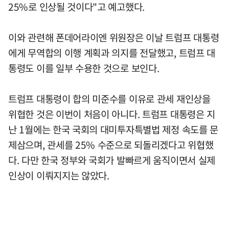
25%로 인상될 것이다"고 예고했다.
이와 관련해 폰데어라이엔 위원장은 이날 트럼프 대통령
에게 무역합의 이행 계획과 의지를 전달했고, 트럼프 대
통령도 이를 일부 수용한 것으로 보인다.
트럼프 대통령이 합의 미준수를 이유로 관세 재인상을
위협한 것은 이번이 처음이 아니다. 트럼프 대통령은 지
난 1월에는 한국 국회의 대미투자특별법 제정 속도를 문
제삼으며, 관세를 25% 수준으로 되돌리겠다고 위협했
다. 다만 한국 정부와 국회가 발빠르게 움직이면서 실제
인상이 이뤄지지는 않았다.