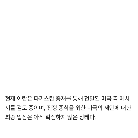
현재 이란은 파키스탄 중재를 통해 전달된 미국 측 메시
지를 검토 중이며, 전쟁 종식을 위한 미국의 제안에 대한
최종 입장은 아직 확정하지 않은 상태다.