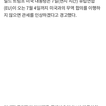
널드 트럼프 미국 대통령은 7일(현지 시간) 유럽연합
(EU)이 오는 7월 4일까지 미국과의 무역 합의를 이행하
지 않으면 관세를 인상하겠다고 경고했다.