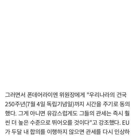
그러면서 폰데어라이엔 위원장에게 "우리나라의 건국
250주년(7월 4일 독립기념일)까지 시간을 주기로 동의
했다. 그게 아니면 유감스럽게도 그들의 관세는 즉시 훨
씬 더 높은 수준으로 뛰어오를 것이다"고 강조했다. EU
가 두달 내 합의를 이행하지 않으면 관세를 다시 인상하