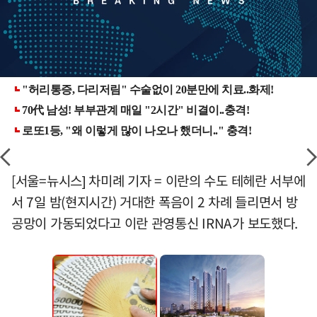
[서울=뉴시스] 차미례 기자 = 이란의 수도 테헤란 서부에
서 7일 밤(현지시간) 거대한 폭음이 2 차례 들리면서 방
공망이 가동되었다고 이란 관영통신 IRNA가 보도했다.