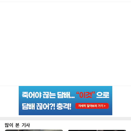
많이 본 기사