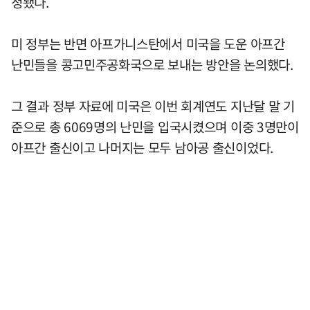
정됐다.
미 정부는 반면 아프가니스탄에서 미국을 도운 아프간
난민들을 콩고민주공화국으로 보내는 방안을 논의했다.
그 결과 정부 자료에 미국은 이번 회계연도 지난달 말 기
준으로 총 6069명의 난민을 입국시켰으며 이중 3명만이
아프간 출신이고 나머지는 모두 남아공 출신이었다.