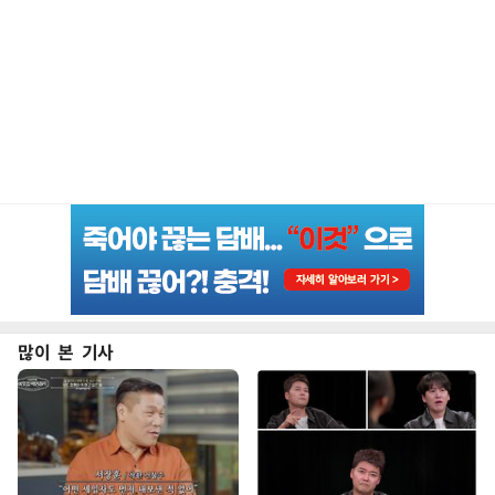
많이 본 기사