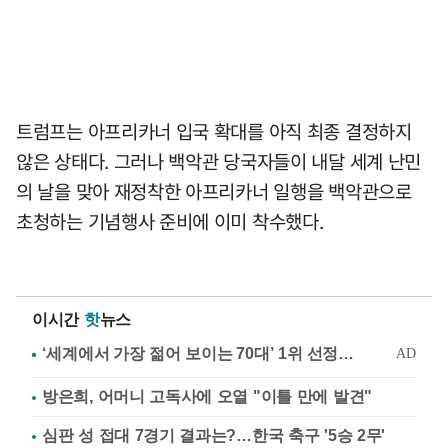
트럼프는 아프리카너 입국 확대를 아직 최종 결정하지
않은 상태다. 그러나 백악관 당국자들이 내달 세계 난민
의 날을 맞아 재정착한 아프리카너 일행을 백악관으로
초청하는 기념행사 준비에 이미 착수했다.
이시간
핫
뉴스
방은희, 어머니 고독사에 오열 "이틀 만에 발견"
심판 성 접대 7경기 결과는?…한국 축구 '5승 2무'