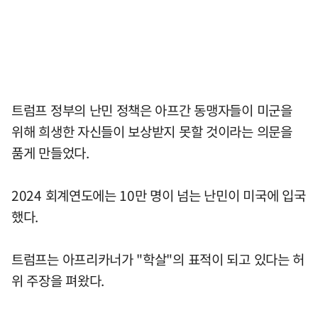
트럼프 정부의 난민 정책은 아프간 동맹자들이 미군을
위해 희생한 자신들이 보상받지 못할 것이라는 의문을
품게 만들었다.
2024 회계연도에는 10만 명이 넘는 난민이 미국에 입국
했다.
트럼프는 아프리카너가 "학살"의 표적이 되고 있다는 허
위 주장을 펴왔다.