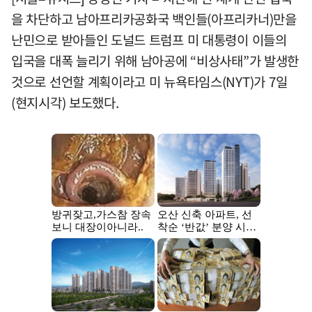
을 차단하고 남아프리카공화국 백인들(아프리카너)만을
난민으로 받아들인 도널드 트럼프 미 대통령이 이들의
입국을 대폭 늘리기 위해 남아공에 “비상사태”가 발생한
것으로 선언할 계획이라고 미 뉴욕타임스(NYT)가 7일
(현지시각) 보도했다.