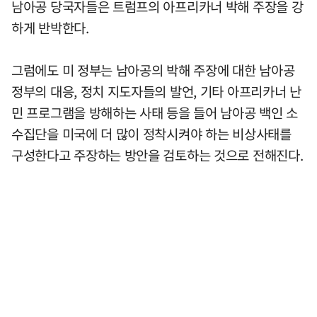
남아공 당국자들은 트럼프의 아프리카너 박해 주장을 강
하게 반박한다.
그럼에도 미 정부는 남아공의 박해 주장에 대한 남아공
정부의 대응, 정치 지도자들의 발언, 기타 아프리카너 난
민 프로그램을 방해하는 사태 등을 들어 남아공 백인 소
수집단을 미국에 더 많이 정착시켜야 하는 비상사태를
구성한다고 주장하는 방안을 검토하는 것으로 전해진다.