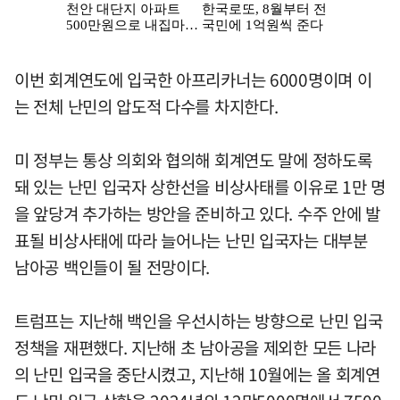
이번 회계연도에 입국한 아프리카너는 6000명이며 이
는 전체 난민의 압도적 다수를 차지한다.
미 정부는 통상 의회와 협의해 회계연도 말에 정하도록
돼 있는 난민 입국자 상한선을 비상사태를 이유로 1만 명
을 앞당겨 추가하는 방안을 준비하고 있다. 수주 안에 발
표될 비상사태에 따라 늘어나는 난민 입국자는 대부분
남아공 백인들이 될 전망이다.
트럼프는 지난해 백인을 우선시하는 방향으로 난민 입국
정책을 재편했다. 지난해 초 남아공을 제외한 모든 나라
의 난민 입국을 중단시켰고, 지난해 10월에는 올 회계연