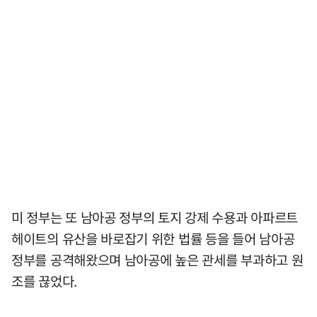
미 정부는 또 남아공 정부의 토지 강제 수용과 아파르트
헤이트의 유산을 바로잡기 위한 법률 등을 들어 남아공
정부를 공격해왔으며 남아공에 높은 관세를 부과하고 원
조를 끊었다.