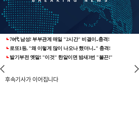
후속기사가 이어집니다