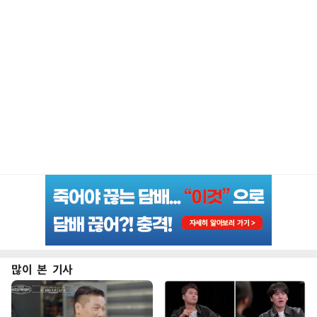
많이 본 기사