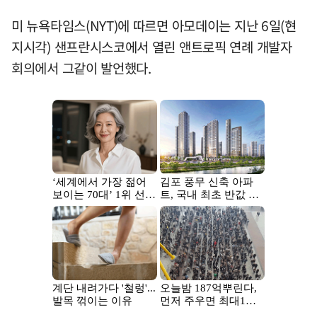
미 뉴욕타임스(NYT)에 따르면 아모데이는 지난 6일(현
지시각) 샌프란시스코에서 열린 앤트로픽 연례 개발자
회의에서 그같이 발언했다.