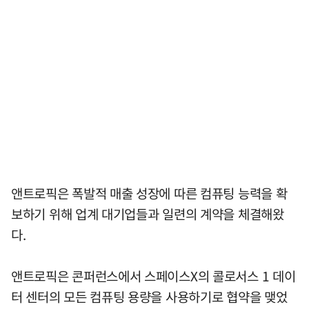
앤트로픽은 폭발적 매출 성장에 따른 컴퓨팅 능력을 확
보하기 위해 업계 대기업들과 일련의 계약을 체결해왔
다.
앤트로픽은 콘퍼런스에서 스페이스X의 콜로서스 1 데이
터 센터의 모든 컴퓨팅 용량을 사용하기로 협약을 맺었