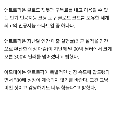
앤트로픽은 클로드 챗봇과 구독료를 내고 이용할 수 있
는 인기 인공지능 코딩 도구 클로드 코드를 보유한 세계
최고의 인공지능 스타트업 중 하나다.
앤트로픽은 지난달 연간 매출 실행률(최근 실적을 연간
으로 환산한 예상 매출)이 지난해 말 90억 달러에서 크게
오른 300억 달러를 넘어섰다고 밝혔다.
아모데이는 앤트로픽이 폭발적인 성장 속도에 압도됐다
면서 “80배 성장이 계속되지 않기를 바란다. 그건 그냥
미친 짓이고 감당하기도 너무 힘들다"고 밝혔다.